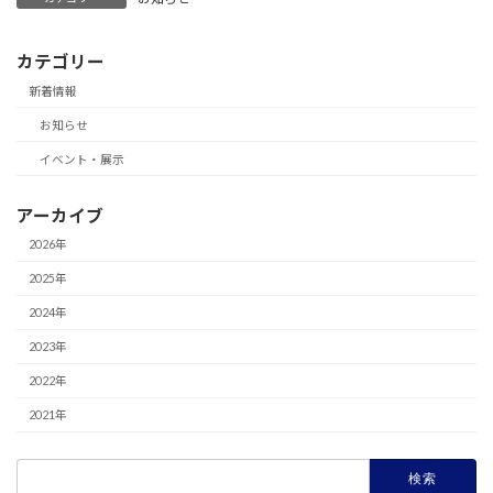
カテゴリー
新着情報
お知らせ
イベント・展示
アーカイブ
2026年
2025年
2024年
2023年
2022年
2021年
検