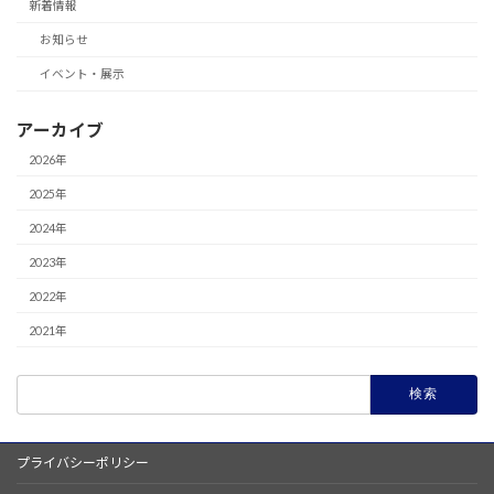
新着情報
お知らせ
イベント・展示
アーカイブ
2026年
2025年
2024年
2023年
2022年
2021年
検
索:
プライバシーポリシー