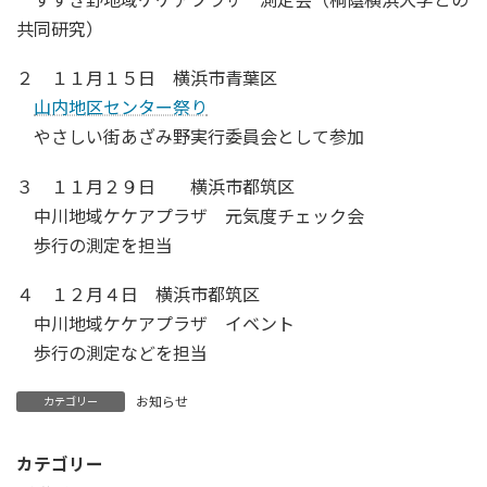
共同研究）
２ １１月１５日 横浜市青葉区
山内地区センター祭り
やさしい街あざみ野実行委員会として参加
３ １１月２９日 横浜市都筑区
中川地域ケケアプラザ 元気度チェック会
歩行の測定を担当
４ １２月４日 横浜市都筑区
中川地域ケケアプラザ イベント
歩行の測定などを担当
お知らせ
カテゴリー
カテゴリー