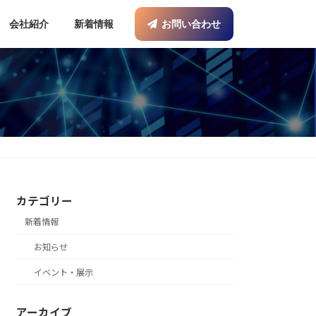
会社紹介
新着情報
お問い合わせ
カテゴリー
新着情報
お知らせ
イベント・展示
アーカイブ