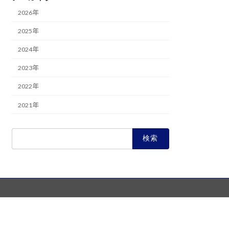
2026年
2025年
2024年
2023年
2022年
2021年
検
索: