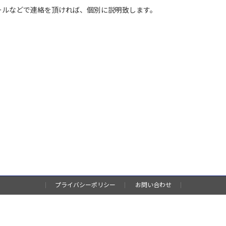
ールなどで連絡を頂ければ、個別に説明致します。
プライバシーポリシー
お問い合わせ