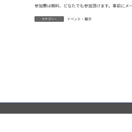
参加費は無料、どなたでも参加頂けます。事前にメ
イベント・展示
カテゴリー